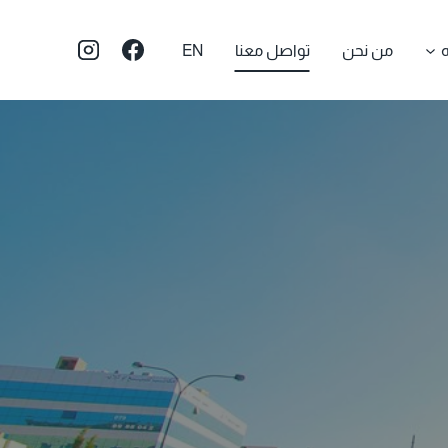
ه
من نحن
تواصل معنا
EN