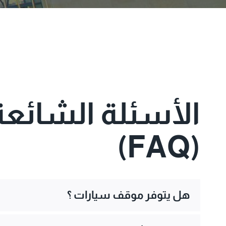
الأسئلة الشائعة
(FAQ)
هل يتوفر موقف سيارات ؟