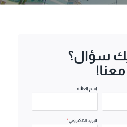
ك سؤال؟
عنا!
اسم العائلة
البريد الالكتروني
*