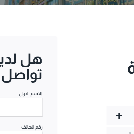
هل لدي
تواصل م
الاسم الاول
رقم الهاتف