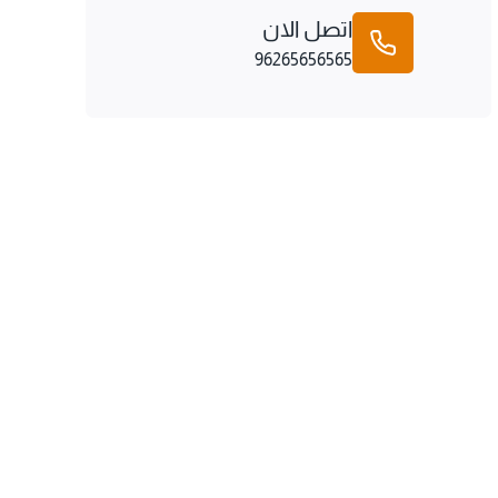
اتصل الان
96265656565