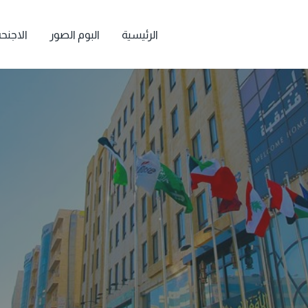
الرئيسية
البوم الصور
الاجنح